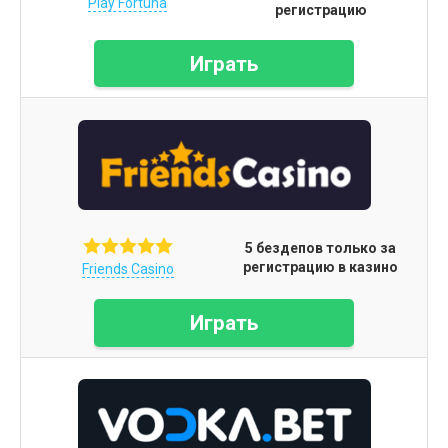
Play Fortuna
регистрацию
Играть
5 бездепов только за
регистрацию в казино
Friends Casino
Играть