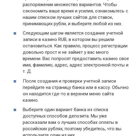
распоряжении множество вариантов. Чтобы
сэкономить ваше время и усилия, ознакомьтесь с
нашим списком лучших сайтов для ставок,
принимающих рубли, и выберите любой из них.
Следующим шагом является создание учетной
записи в казино RUB, в котором вы решили
остановиться. Как правило, процесс регистрации
довольно прост и не займет у вас много
времени. Вас попросят предоставить казино свое
имя, фамилию, адрес, адрес электронной почты и
т. Д.
После создания и проверки учетной записи
перейдите на страницу банка или в кассу. Обычно
он находится где-то в верхнем меню сайта
казино.
Выберите один вариант банка из списка
доступных способов депозита. Мы уже
рассказали вам о лучших способах оплаты в
российских рублях, поэтому убедитесь, что вы
используете один из них.