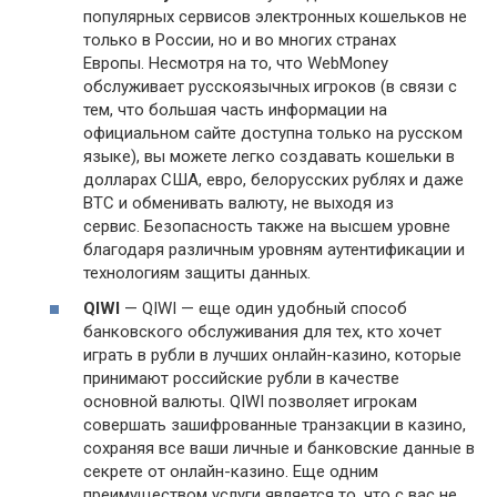
популярных сервисов электронных кошельков не
только в России, но и во многих странах
Европы. Несмотря на то, что WebMoney
обслуживает русскоязычных игроков (в связи с
тем, что большая часть информации на
официальном сайте доступна только на русском
языке), вы можете легко создавать кошельки в
долларах США, евро, белорусских рублях и даже
BTC и обменивать валюту, не выходя из
сервис. Безопасность также на высшем уровне
благодаря различным уровням аутентификации и
технологиям защиты данных.
QIWI
— QIWI — еще один удобный способ
банковского обслуживания для тех, кто хочет
играть в рубли в лучших онлайн-казино, которые
принимают российские рубли в качестве
основной валюты. QIWI позволяет игрокам
совершать зашифрованные транзакции в казино,
сохраняя все ваши личные и банковские данные в
секрете от онлайн-казино. Еще одним
преимуществом услуги является то, что с вас не