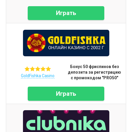
Играть
Бонус 50 фриспинов без
депозита за регистрацию
GoldFishka Casino
с промокодом "PRO50"
Играть