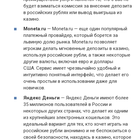
будет взиматься комиссия за внесение депозита
в российских рублях или вывод выигрыша из
казино.
Moneta.ru
— Moneta.ru — еще один популярный
платежный провайдер, который борется за
львиную долю рынка. Moneta.ru позволяет
игрокам делать мгновенные депозиты в казино,
используя российские рубли, а также некоторые
другие валюты, включая евро и доллары
США. Сервис имеет чрезвычайно удобный и
интуитивно понятный интерфейс, что делает его
очень простым в использовании даже для
новичков.
Яндекс Деньги
— Яндекс Деньги имеют более
35 миллионов пользователей в России и
некоторых других странах, что делает их одним
из крупнейших электронных кошельков. Это
идеальный вариант для тех, кто хочет играть на
российские рубли анонимно и не беспокоиться о
своей безопасности, находясь в казино, которое