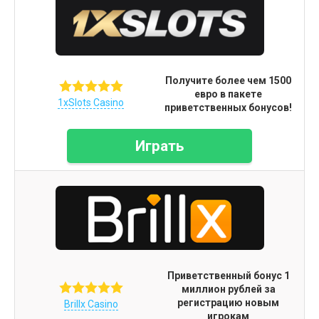
Получите более чем 1500
евро в пакете
1xSlots Casino
приветственных бонусов!
Играть
Приветственный бонус 1
миллион рублей за
регистрацию новым
Brillx Casino
игрокам