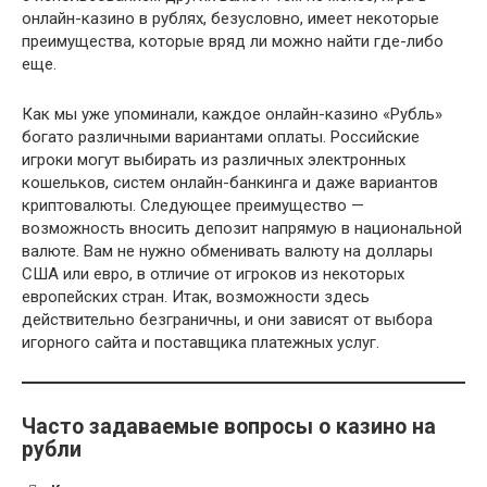
онлайн-казино в рублях, безусловно, имеет некоторые
преимущества, которые вряд ли можно найти где-либо
еще.
Как мы уже упоминали, каждое онлайн-казино «Рубль»
богато различными вариантами оплаты. Российские
игроки могут выбирать из различных электронных
кошельков, систем онлайн-банкинга и даже вариантов
криптовалюты. Следующее преимущество —
возможность вносить депозит напрямую в национальной
валюте. Вам не нужно обменивать валюту на доллары
США или евро, в отличие от игроков из некоторых
европейских стран. Итак, возможности здесь
действительно безграничны, и они зависят от выбора
игорного сайта и поставщика платежных услуг.
Часто задаваемые вопросы о казино на
рубли