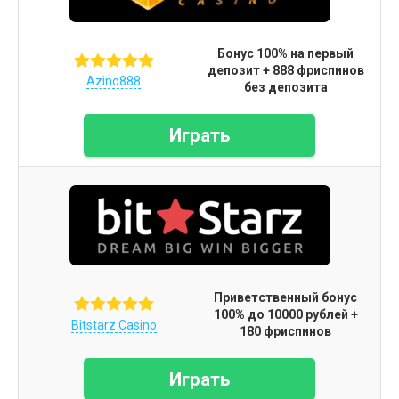
Бонус 100% на первый
депозит + 888 фриспинов
Azino888
без депозита
Играть
Приветственный бонус
100% до 10000 рублей +
Bitstarz Casino
180 фриспинов
Играть