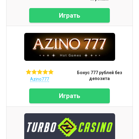
Играть
Бонус 777 рублей без
депозита
Azino777
Играть