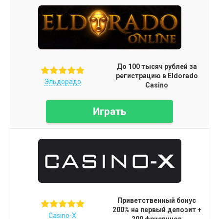
До 100 тысяч рублей за
регистрацию в Eldorado
Эльдорадо
Casino
Играть
Приветственный бонус
200% на первый депозит +
Casino-X
200 фриспинов