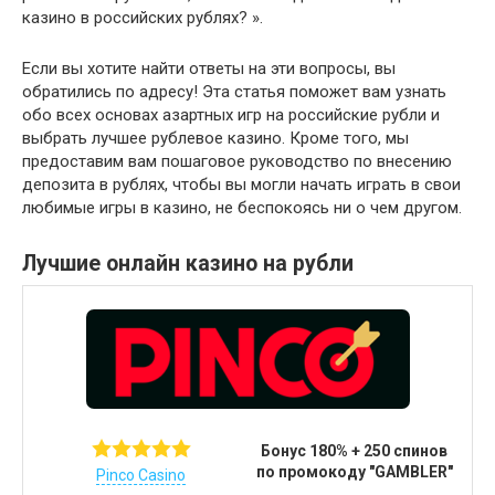
казино в российских рублях? ».
Если вы хотите найти ответы на эти вопросы, вы
обратились по адресу! Эта статья поможет вам узнать
обо всех основах азартных игр на российские рубли и
выбрать лучшее рублевое казино. Кроме того, мы
предоставим вам пошаговое руководство по внесению
депозита в рублях, чтобы вы могли начать играть в свои
любимые игры в казино, не беспокоясь ни о чем другом.
Лучшие онлайн казино на рубли
Бонус 180% + 250 спинов
по промокоду "GAMBLER"
Pinco Casino