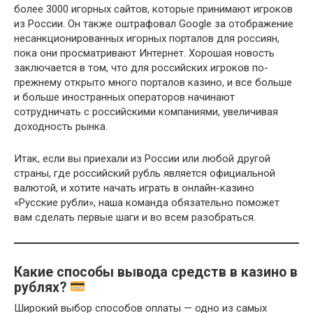
более 3000 игорных сайтов, которые принимают игроков
из России. Он также оштрафовал Google за отображение
несанкционированных игорных порталов для россиян,
пока они просматривают Интернет. Хорошая новость
заключается в том, что для российских игроков по-
прежнему открыто много порталов казино, и все больше
и больше иностранных операторов начинают
сотрудничать с российскими компаниями, увеличивая
доходность рынка.
Итак, если вы приехали из России или любой другой
страны, где российский рубль является официальной
валютой, и хотите начать играть в онлайн-казино
«Русские рубли», наша команда обязательно поможет
вам сделать первые шаги и во всем разобраться.
Какие способы вывода средств в казино в
рублях?
Широкий выбор способов оплаты — одно из самых