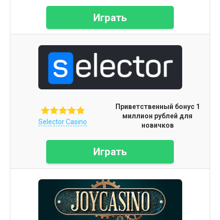
Играть
Приветственный бонус 1
миллион рублей для
Selector Casino
новичков
Играть