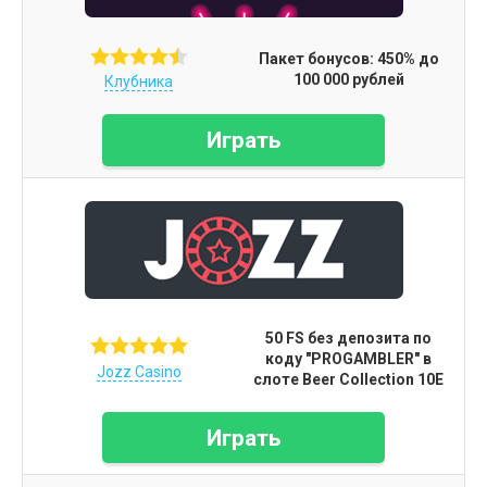
Пакет бонусов: 450% до
100 000 рублей
Клубника
Играть
50 FS без депозита по
коду "PROGAMBLER" в
Jozz Casino
слоте Beer Collection 10E
Играть