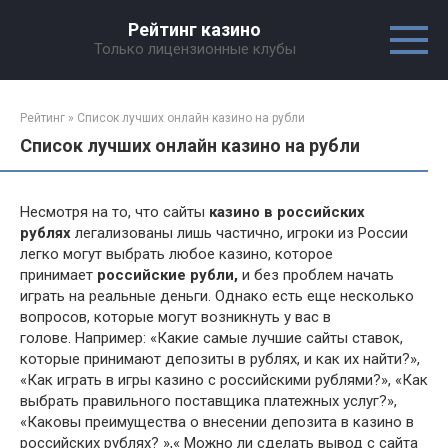
Перейти
Рейтинг казино
к
Только лицензионные клубы
контенту
Рейтинг
»
Список лучших онлайн казино на рубли
Список лучших онлайн казино на рубли
Несмотря на то, что сайты
казино в российских
рублях
легализованы лишь частично, игроки из России
легко могут выбрать любое казино, которое
принимает
российские рубли,
и без проблем начать
играть на реальные деньги. Однако есть еще несколько
вопросов, которые могут возникнуть у вас в
голове. Например: «Какие самые лучшие сайты ставок,
которые принимают депозиты в рублях, и как их найти?»,
«Как играть в игры казино с российскими рублями?», «Как
выбрать правильного поставщика платежных услуг?»,
«Каковы преимущества о внесении депозита в казино в
российских рублях? »,« Можно ли сделать вывод с сайта