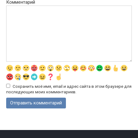
Комментарий
Сохранить моё имя, email и адрес сайта в этом браузере для
последующих моих комментариев.