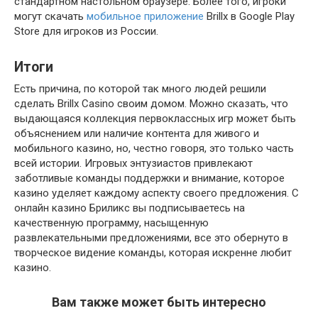
стандартном настольном браузере. Более того, игроки
могут скачать
мобильное приложение
Brillx в Google Play
Store для игроков из России.
Итоги
Есть причина, по которой так много людей решили
сделать Brillx Casino своим домом. Можно сказать, что
выдающаяся коллекция первоклассных игр может быть
объяснением или наличие контента для живого и
мобильного казино, но, честно говоря, это только часть
всей истории. Игровых энтузиастов привлекают
заботливые команды поддержки и внимание, которое
казино уделяет каждому аспекту своего предложения. С
онлайн казино Бриликс вы подписываетесь на
качественную программу, насыщенную
развлекательными предложениями, все это обернуто в
творческое видение команды, которая искренне любит
казино.
Вам также может быть интересно