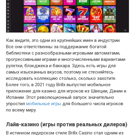
Как видите, это одни из крупнейших имен в индустрии.
Все они ответственны за поддержание богатой
библиотеки с разнообразными игровыми автоматами,
прогрессивными играми и многочисленными вариантами
рулетки, блэкджека и баккара. Здесь есть игры для
самых изысканных вкусов, поэтому не стесняйтесь
исследовать коллекцию столько, сколько захотите.
Более того, в 2021 году Brillx выпустил мобильное
приложение для казино для игроков из Швеции, Дании и
Испании. Этот революционный запуск значительно
упростил
мобильные игры
для большего числа игроков
по всему миру.
Лайв-казино (игры против реальных дилеров)
В истинном лидерском стиле Brillx Casino стал одним из