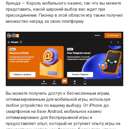
бренда — Король мобильного казино, так что вы можете
представить, какой широкий выбор вас ждет при
присоединении. Пионер в этой области игр также получил
множество наград за свою платформу.
Вы можете получить доступ к бесчисленным играм,
оптимизированным для мобильной игры, используя
любое устройство по вашему выбору. От iPhone до
смартфонов на базе Android, мобильное казино
оптимизировано для беспрерывной игры и
предоставляет опыт, который не уступает опыту игры на