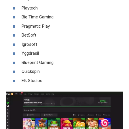
Playtech
Big Time Gaming
Pragmatic Play
BetSoft
Igrosoft
Yggdrasil
Blueprint Gaming
Quickspin
Elk Studios