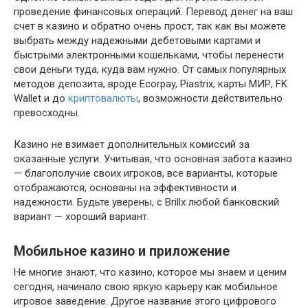
проведение финансовых операций. Перевод денег на ваш
счет в казино и обратно очень прост, так как вы можете
выбрать между надежными дебетовыми картами и
быстрыми электронными кошельками, чтобы перенести
свои деньги туда, куда вам нужно. От самых популярных
методов депозита, вроде Ecorpay, Piastrix, карты МИР, FK
Wallet и до
криптовалюты
, возможности действительно
превосходны.
Казино не взимает дополнительных комиссий за
оказанные услуги. Учитывая, что основная забота казино
— благополучие своих игроков, все варианты, которые
отображаются, основаны на эффективности и
надежности. Будьте уверены, с Brillx любой банковский
вариант — хороший вариант.
Мобильное казино и приложение
Не многие знают, что казино, которое мы знаем и ценим
сегодня, начинало свою яркую карьеру как мобильное
игровое заведение. Другое название этого цифрового