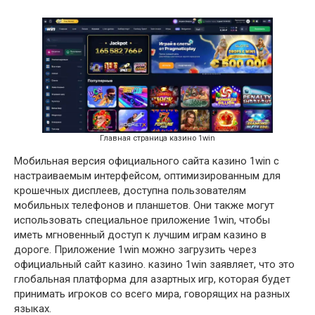
Главная страница казино 1win
Мобильная версия официального сайта казино 1win с
настраиваемым интерфейсом, оптимизированным для
крошечных дисплеев, доступна пользователям
мобильных телефонов и планшетов. Они также могут
использовать специальное приложение 1win, чтобы
иметь мгновенный доступ к лучшим играм казино в
дороге. Приложение 1win можно загрузить через
официальный сайт казино. казино 1win заявляет, что это
глобальная платформа для азартных игр, которая будет
принимать игроков со всего мира, говорящих на разных
языках.