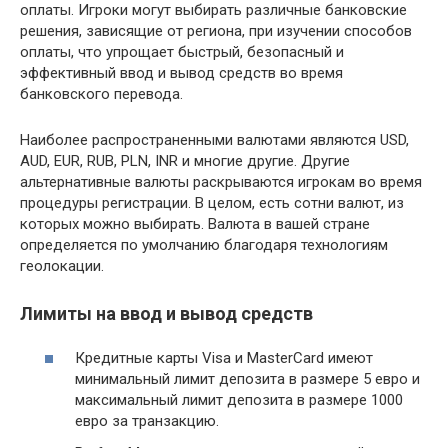
оплаты. Игроки могут выбирать различные банковские
решения, зависящие от региона, при изучении способов
оплаты, что упрощает быстрый, безопасный и
эффективный ввод и вывод средств во время
банковского перевода.
Наиболее распространенными валютами являются USD,
AUD, EUR, RUB, PLN, INR и многие другие. Другие
альтернативные валюты раскрываются игрокам во время
процедуры регистрации. В целом, есть сотни валют, из
которых можно выбирать. Валюта в вашей стране
определяется по умолчанию благодаря технологиям
геолокации.
Лимиты на ввод и вывод средств
Кредитные карты Visa и MasterCard имеют
минимальный лимит депозита в размере 5 евро и
максимальный лимит депозита в размере 1000
евро за транзакцию.