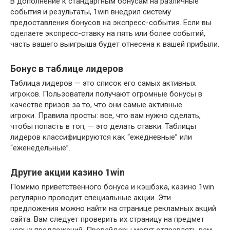
В дополнение к стандартным бонусам на различные
события и результаты, 1win внедрил систему
предоставления бонусов на экспресс-события. Если вы
сделаете экспресс-ставку на пять или более событий,
часть вашего выигрыша будет отнесена к вашей прибыли.
Бонус в таблице лидеров
Таблица лидеров — это список его самых активных
игроков. Пользователи получают огромные бонусы в
качестве призов за то, что они самые активные
игроки. Правила просты: все, что вам нужно сделать,
чтобы попасть в топ, — это делать ставки. Таблицы
лидеров классифицируются как “ежедневные” или
“еженедельные”.
Другие акции казино 1win
Помимо приветственного бонуса и кэшбэка, казино 1win
регулярно проводит специальные акции. Эти
предложения можно найти на странице рекламных акций
сайта. Вам следует проверить их страницу на предмет