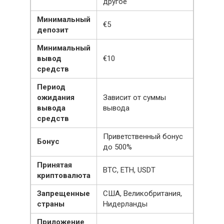
другое
Минимальный
€5
депозит
Минимальный
вывод
€10
средств
Период
ожидания
Зависит от суммы
вывода
вывода
средств
Приветственный бонус
Бонус
до 500%
Принятая
BTC, ETH, USDT
криптовалюта
Запрещенные
США, Великобритания,
страны
Нидерланды
Приложение