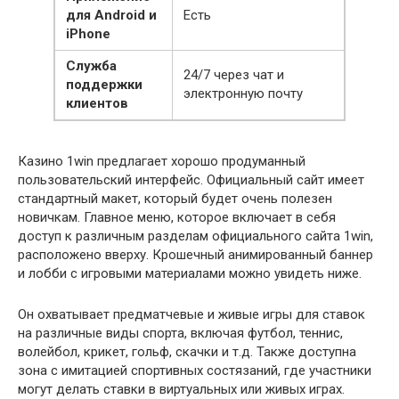
для Android и
Есть
iPhone
Служба
24/7 через чат и
поддержки
электронную почту
клиентов
Казино 1win предлагает хорошо продуманный
пользовательский интерфейс. Официальный сайт имеет
стандартный макет, который будет очень полезен
новичкам. Главное меню, которое включает в себя
доступ к различным разделам официального сайта 1win,
расположено вверху. Крошечный анимированный баннер
и лобби с игровыми материалами можно увидеть ниже.
Он охватывает предматчевые и живые игры для ставок
на различные виды спорта, включая футбол, теннис,
волейбол, крикет, гольф, скачки и т.д. Также доступна
зона с имитацией спортивных состязаний, где участники
могут делать ставки в виртуальных или живых играх.