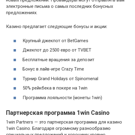
новых предложений. Провайдеры могут отправлять вам
электронные письма о самых последних бонусных
предложениях.
Казино предлагает следующие бонусы и акции:
Крупный джекпот от BetGames
Джекпот до 2500 евро от TVBET
Бесплатные вращения за депозит
Бонус в лайв-игре Crazy Time
Турнир Grand Holidays от Spinomenal
50% рейкбека в покере на 1win
Программа лояльности (монеты 1win)
Партнерская программа 1win Casino
1win Partners — это партнерская программа для казино
1win Casino. Благодаря огромному разнообразию
специальных предложений и хорошему уровню