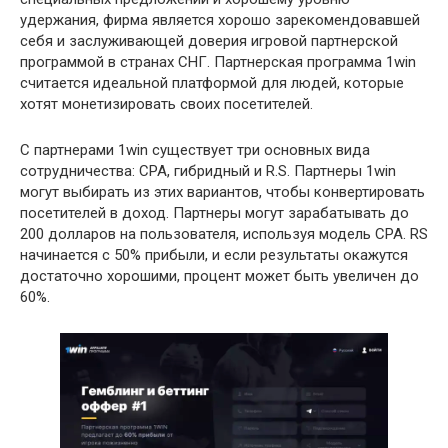
удержания, фирма является хорошо зарекомендовавшей
себя и заслуживающей доверия игровой партнерской
программой в странах СНГ. Партнерская программа 1win
считается идеальной платформой для людей, которые
хотят монетизировать своих посетителей.
С партнерами 1win существует три основных вида
сотрудничества: CPA, гибридный и R.S. Партнеры 1win
могут выбирать из этих вариантов, чтобы конвертировать
посетителей в доход. Партнеры могут зарабатывать до
200 долларов на пользователя, используя модель CPA. RS
начинается с 50% прибыли, и если результаты окажутся
достаточно хорошими, процент может быть увеличен до
60%.