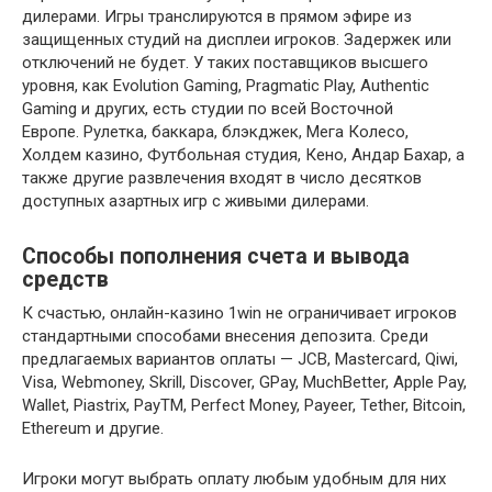
дилерами. Игры транслируются в прямом эфире из
защищенных студий на дисплеи игроков. Задержек или
отключений не будет. У таких поставщиков высшего
уровня, как Evolution Gaming, Pragmatic Play, Authentic
Gaming и других, есть студии по всей Восточной
Европе. Рулетка, баккара, блэкджек, Мега Колесо,
Холдем казино, Футбольная студия, Кено, Андар Бахар, а
также другие развлечения входят в число десятков
доступных азартных игр с живыми дилерами.
Способы пополнения счета и вывода
средств
К счастью, онлайн-казино 1win не ограничивает игроков
стандартными способами внесения депозита. Среди
предлагаемых вариантов оплаты — JCB, Mastercard, Qiwi,
Visa, Webmoney, Skrill, Discover, GPay, MuchBetter, Apple Pay,
Wallet, Piastrix, PayTM, Perfect Money, Payeer, Tether, Bitcoin,
Ethereum и другие.
Игроки могут выбрать оплату любым удобным для них