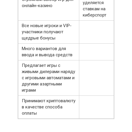
уделяется
онлайн-казино
ставкам на
киберспорт
Все новые игроки и VIP-
участники получают
щедрые бонусы
Много вариантов для
ввода и вывода средств
Предлагает игры с
живыми дилерами наряду
с игровыми автоматами и
другими азартными
играми
Принимают криптовалюту
в качестве способа
оплаты