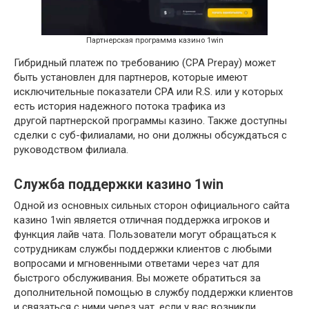
Партнерская программа казино 1win
Гибридный платеж по требованию (CPA Prepay) может
быть установлен для партнеров, которые имеют
исключительные показатели CPA или R.S. или у которых
есть история надежного потока трафика из
другой партнерской программы казино. Также доступны
сделки с суб-филиалами, но они должны обсуждаться с
руководством филиала.
Служба поддержки казино 1win
Одной из основных сильных сторон официального сайта
казино 1win является отличная поддержка игроков и
функция лайв чата. Пользователи могут обращаться к
сотрудникам службы поддержки клиентов с любыми
вопросами и мгновенными ответами через чат для
быстрого обслуживания. Вы можете обратиться за
дополнительной помощью в службу поддержки клиентов
и связаться с ними через чат, если у вас возникли