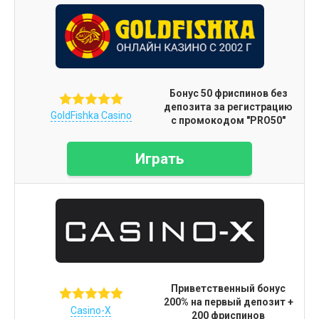
Бонус 50 фриспинов без
депозита за регистрацию
GoldFishka Casino
с промокодом "PRO50"
Играть
Приветственный бонус
200% на первый депозит +
Casino-X
200 фриспинов