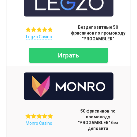
Бездепозитные 50
фриспинов по промокоду
Legzo Сasino
"PROGAMBLER"
Играть
50 фриспинов по
промокоду
"PROGAMBLER" без
Monro Casino
депозита