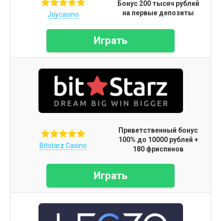
Бонус 200 тысяч рублей
на первые депозиты
Joycasino
Играть
Приветственный бонус
100% до 10000 рублей +
Bitstarz Casino
180 фриспинов
Играть