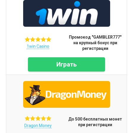
Промокод "GAMBLER777"
на крупный бонус при
1win Casino
регистрации
Играть
До 500 бесплатных монет
при регистрации
Dragon Money