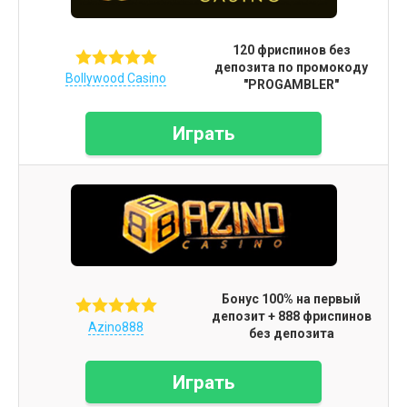
120 фриспинов без
депозита по промокоду
Bollywood Casino
"PROGAMBLER"
Играть
Бонус 100% на первый
депозит + 888 фриспинов
Azino888
без депозита
Играть