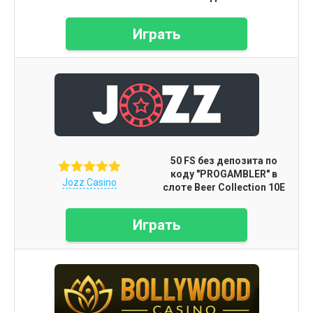
Играть
50 FS без депозита по
коду "PROGAMBLER" в
Jozz Casino
слоте Beer Collection 10E
Играть