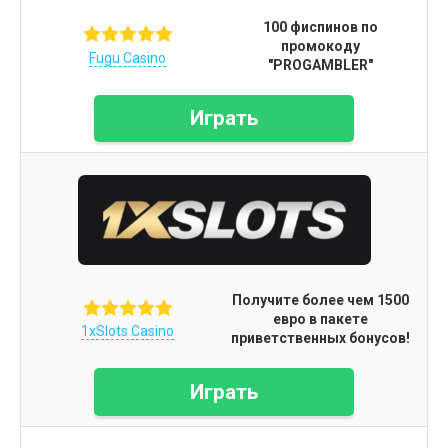
100 фиспинов по
промокоду
Fugu Casino
"PROGAMBLER"
Играть
Получите более чем 1500
евро в пакете
1xSlots Casino
приветственных бонусов!
Играть