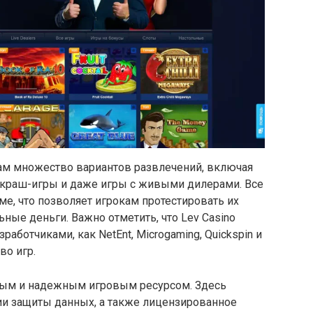
ам множество вариантов развлечений, включая
 краш-игры и даже игры с живыми дилерами. Все
е, что позволяет игрокам протестировать их
ьные деньги. Важно отметить, что Lev Casino
аботчиками, как NetEnt, Microgaming, Quickspin и
во игр.
ным и надежным игровым ресурсом. Здесь
и защиты данных, а также лицензированное