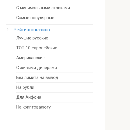
С минимальными ставками
Самые популярные
Рейтинги казино
Лучшие русские
ТОП-10 европейских
Американские
С живыми дилерами
Без лимита на вывод
На рубли
Для Айфона
На криптовалюту