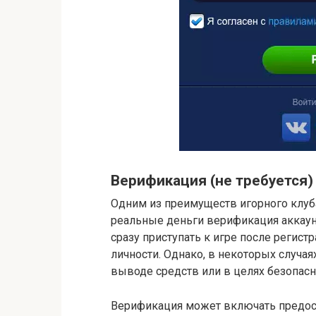
Верификация (не требуется)
Одним из преимуществ игорного клуба 
реальные деньги верификация аккаунта
сразу приступать к игре после регист
личности. Однако, в некоторых случа
выводе средств или в целях безопасн
Верификация может включать предост