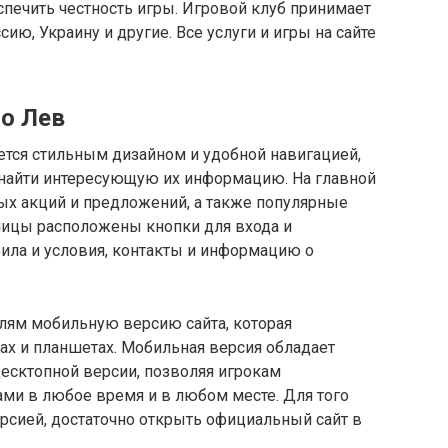
печить честность игры. Игровой клуб принимает
ию, Украину и другие. Все услуги и игры на сайте
о Лев
ется стильным дизайном и удобной навигацией,
 найти интересующую их информацию. На главной
ых акций и предложений, а также популярные
аницы расположены кнопки для входа и
вила и условия, контакты и информацию о
елям мобильную версию сайта, которая
ах и планшетах. Мобильная версия обладает
сктопной версии, позволяя игрокам
и в любое время и в любом месте. Для того
рсией, достаточно открыть официальный сайт в