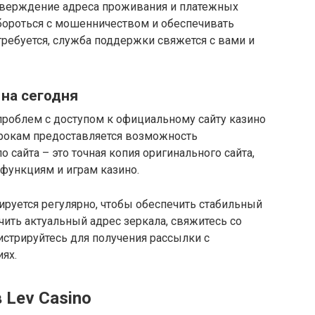
дтверждение адреса проживания и платежных
 бороться с мошенничеством и обеспечивать
требуется, служба поддержки свяжется с вами и
 на сегодня
проблем с доступом к официальному сайту казино
рокам предоставляется возможность
о сайта – это точная копия оригинального сайта,
 функциям и играм казино.
ируется регулярно, чтобы обеспечить стабильный
учить актуальный адрес зеркала, свяжитесь со
стрируйтесь для получения рассылки с
ях.
 Lev Casino